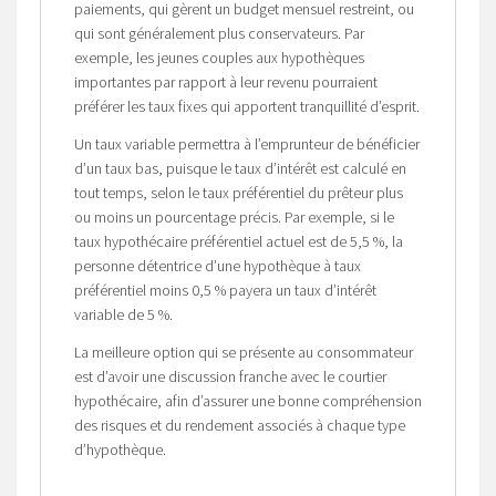
paiements, qui gèrent un budget mensuel restreint, ou
qui sont généralement plus conservateurs. Par
exemple, les jeunes couples aux hypothèques
importantes par rapport à leur revenu pourraient
préférer les taux fixes qui apportent tranquillité d’esprit.
Un taux variable permettra à l’emprunteur de bénéficier
d’un taux bas, puisque le taux d’intérêt est calculé en
tout temps, selon le taux préférentiel du prêteur plus
ou moins un pourcentage précis. Par exemple, si le
taux hypothécaire préférentiel actuel est de 5,5 %, la
personne détentrice d’une hypothèque à taux
préférentiel moins 0,5 % payera un taux d’intérêt
variable de 5 %.
La meilleure option qui se présente au consommateur
est d’avoir une discussion franche avec le courtier
hypothécaire, afin d’assurer une bonne compréhension
des risques et du rendement associés à chaque type
d’hypothèque.