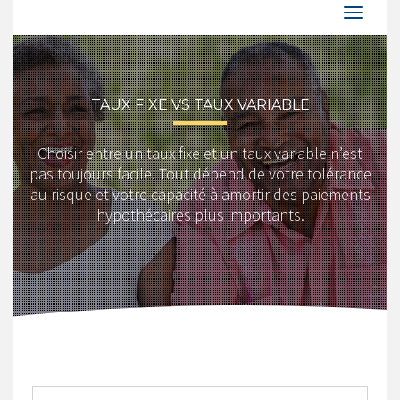
TAUX FIXE VS TAUX VARIABLE
Choisir entre un taux fixe et un taux variable n’est
pas toujours facile. Tout dépend de votre tolérance
au risque et votre capacité à amortir des paiements
hypothécaires plus importants.