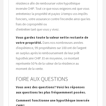
résidence afin de rembourser votre hypothèque
inversée CHIP. Tout ce que nous exigeons est que vous
entreteniez la propriété et payiez à temps vos impôts
fonciers, votre assurance contre l’incendie ainsi que les
frais de copropriété ou
d’entretien tant que vous y vivez.
Vous gardez toute la valeur nette restante de
votre propriété.
Dans nos nombreuses années
d’expérience, 99 propriétaires sur 100 ont de l’argent
en surplus après le remboursement de leur prêt
hypothécaire CHIP. Et en moyenne, ce montant
représente 50 % de la valeur de la résidence au
moment de la vente.
FOIRE AUX QUESTIONS
Vous avez des questions? Voici les réponses
aux questions les plus fréquemment posées.
Comment fonctionne une hypothèque inversée
CHIP?