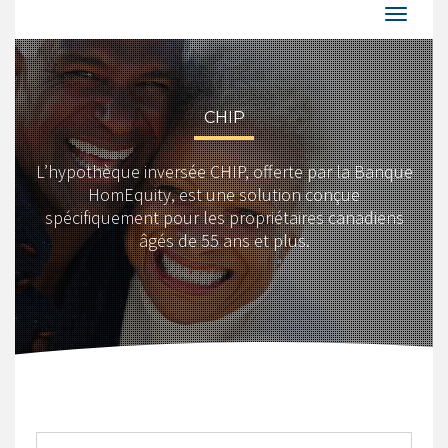
CHIP
L’hypothèque inversée CHIP, offerte par la Banque
HomEquity, est une solution conçue
spécifiquement pour les propriétaires canadiens
âgés de 55 ans et plus.