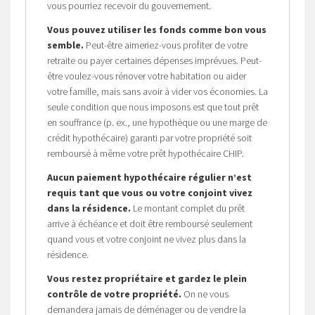
vous pourriez recevoir du gouvernement.
Vous pouvez utiliser les fonds comme bon vous
semble.
Peut-être aimeriez-vous profiter de votre
retraite ou payer certaines dépenses imprévues. Peut-
être voulez-vous rénover votre habitation ou aider
votre famille, mais sans avoir à vider vos économies. La
seule condition que nous imposons est que tout prêt
en souffrance (p. ex., une hypothèque ou une marge de
crédit hypothécaire) garanti par votre propriété soit
remboursé à même votre prêt hypothécaire CHIP.
Aucun paiement hypothécaire régulier n’est
requis tant que vous ou votre conjoint vivez
dans la résidence.
Le montant complet du prêt
arrive à échéance et doit être remboursé seulement
quand vous et votre conjoint ne vivez plus dans la
résidence.
Vous restez propriétaire et gardez le plein
contrôle de votre propriété.
On ne vous
demandera jamais de déménager ou de vendre la