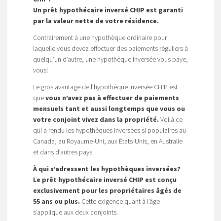
Un prêt hypothécaire inversé CHIP est garanti
par la valeur nette de votre résidence.
Contrairement à une hypothèque ordinaire pour
laquelle vous devez effectuer des paiements réguliers à
quelqu’un d’autre, une hypothèque inversée vous paye,
vous!
Le gros avantage de l’hypothèque inversée CHIP est
que
vous n’avez pas à effectuer de paiements
mensuels tant et aussi longtemps que vous ou
votre conjoint vivez dans la propriété.
Voilà ce
qui a rendu les hypothèques inversées si populaires au
Canada, au Royaume-Uni, aux États-Unis, en Australie
et dans d’autres pays.
À qui s’adressent les hypothèques inversées?
Le prêt hypothécaire inversé CHIP est conçu
exclusivement pour les propriétaires âgés de
55 ans ou plus.
Cette exigence quant à l’âge
s’applique aux deux conjoints.