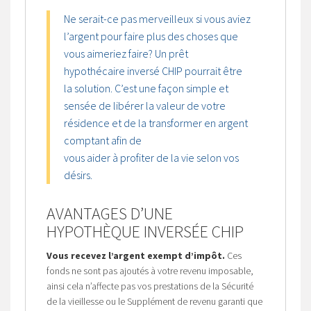
Ne serait-ce pas merveilleux si vous aviez
l’argent pour faire plus des choses que
vous aimeriez faire? Un prêt
hypothécaire inversé CHIP pourrait être
la solution. C’est une façon simple et
sensée de libérer la valeur de votre
résidence et de la transformer en argent
comptant afin de
vous aider à profiter de la vie selon vos
désirs.
AVANTAGES D’UNE
HYPOTHÈQUE INVERSÉE CHIP
Vous recevez l’argent exempt d’impôt.
Ces
fonds ne sont pas ajoutés à votre revenu imposable,
ainsi cela n’affecte pas vos prestations de la Sécurité
de la vieillesse ou le Supplément de revenu garanti que