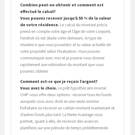
Combien peut-on obtenir et comment est
effectué le calcul?
Vous pouvez recevoir jusqu’à 55 % de la valeur
de votre résidence.
Le calcul du montant précis
prend en compte votre âge et l’âge de votre conjoint,
l’endroit où est située votre demeure, le type de
résidence que vous possédez et la valeur actuelle de
votre propriété selon l’évaluation. Vous pouvez
communiquer avec moi et je pourrai vous donner
rapidement une estimation du montant que vous
pourriez obtenir.
Comment est-ce que je reçois l’argent?
Vous avez le choix.
Le prêt hypothécaire inversé
CHIP vous offre deux options : recevoir tous les fonds
auxquels vous avez droit en une seule somme
forfaitaire ou recevoir un certain montant maintenant et
d’autres fonds plus tard. La Rente Avantage vous
permet, quant à elle, de recevoir des avances
planifiées sur une période de temps prédéterminée.