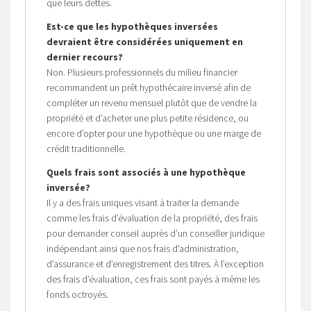
que leurs dettes.
Est-ce que les hypothèques inversées
devraient être considérées uniquement en
dernier recours?
Non. Plusieurs professionnels du milieu financier
recommandent un prêt hypothécaire inversé afin de
compléter un revenu mensuel plutôt que de vendre la
propriété et d’acheter une plus petite résidence, ou
encore d’opter pour une hypothèque ou une marge de
crédit traditionnelle.
Quels frais sont associés à une hypothèque
inversée?
Il y a des frais uniques visant à traiter la demande
comme les frais d’évaluation de la propriété, des frais
pour demander conseil auprès d’un conseiller juridique
indépendant ainsi que nos frais d’administration,
d’assurance et d’enregistrement des titres. À l’exception
des frais d’évaluation, ces frais sont payés à même les
fonds octroyés.